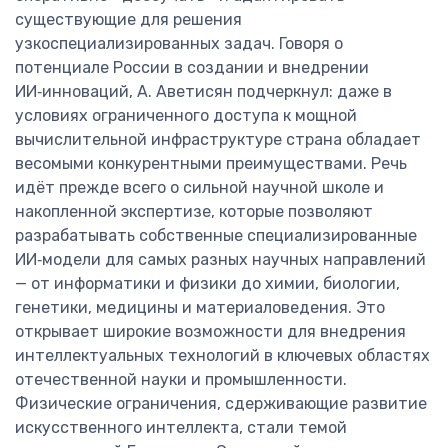
существующие для решения
узкоспециализированных задач. Говоря о
потенциале России в создании и внедрении
ИИ‑инноваций, А. Аветисян подчеркнул: даже в
условиях ограниченного доступа к мощной
вычислительной инфраструктуре страна обладает
весомыми конкурентными преимуществами. Речь
идёт прежде всего о сильной научной школе и
накопленной экспертизе, которые позволяют
разрабатывать собственные специализированные
ИИ‑модели для самых разных научных направлений
— от информатики и физики до химии, биологии,
генетики, медицины и материаловедения. Это
открывает широкие возможности для внедрения
интеллектуальных технологий в ключевых областях
отечественной науки и промышленности.
Физические ограничения, сдерживающие развитие
искусственного интеллекта, стали темой