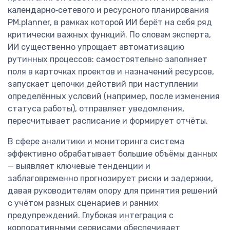
календарно‑сетевого и ресурсного планирования
PM.planner, в рамках которой ИИ берёт на себя ряд
критически важных функций. По словам эксперта,
ИИ существенно упрощает автоматизацию
рутинных процессов: самостоятельно заполняет
поля в карточках проектов и назначений ресурсов,
запускает цепочки действий при наступлении
определённых условий (например, после изменения
статуса работы), отправляет уведомления,
пересчитывает расписание и формирует отчёты.
В сфере аналитики и мониторинга система
эффективно обрабатывает большие объёмы данных
— выявляет ключевые тенденции и
заблаговременно прогнозирует риски и задержки,
давая руководителям опору для принятия решений
с учётом разных сценариев и ранних
предупреждений. Глубокая интеграция с
корпоративными сервисами обеспечивает