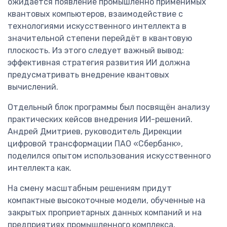
ожидается появление промышленно применимых
квантовых компьютеров, взаимодействие с
технологиями искусственного интеллекта в
значительной степени перейдёт в квантовую
плоскость. Из этого следует важный вывод:
эффективная стратегия развития ИИ должна
предусматривать внедрение квантовых
вычислений.
Отдельный блок программы был посвящён анализу
практических кейсов внедрения ИИ-решений.
Андрей Дмитриев, руководитель Дирекции
цифровой трансформации ПАО «Сбербанк»,
поделился опытом использования искусственного
интеллекта как.
На смену масштабным решениям придут
компактные высокоточные модели, обученные на
закрытых проприетарных данных компаний и на
предприятиях промышленного комплекса,