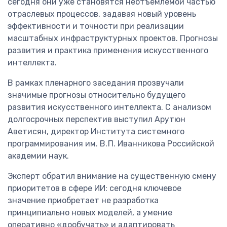
сегодня они уже становятся неотъемлемой частью
отраслевых процессов, задавая новый уровень
эффективности и точности при реализации
масштабных инфраструктурных проектов. Прогнозы
развития и практика применения искусственного
интеллекта.
В рамках пленарного заседания прозвучали
значимые прогнозы относительно будущего
развития искусственного интеллекта. С анализом
долгосрочных перспектив выступил Арутюн
Аветисян, директор Института системного
программирования им. В. П. Иванникова Российской
академии наук.
Эксперт обратил внимание на существенную смену
приоритетов в сфере ИИ: сегодня ключевое
значение приобретает не разработка
принципиально новых моделей, а умение
оперативно «дообучать» и адаптировать