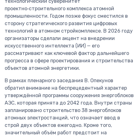
технологический суверенитет
проектно‑строительного комплекса атомной
промышленности. Годом позже фокус сместился в
сторону стратегического развития цифровых
технологий в атомном стройкомплексе. В 2026 году
организаторы сделали акцент на внедрении
искусственного интеллекта (ИИ) — его
рассматривают как ключевой фактор дальнейшего
прогресса в сфере проектирования и строительства
объектов атомной энергетики.
В рамках пленарного заседания В. Опекунов
обратил внимание на беспрецедентный характер
утверждённой программы сооружения энергоблоков
АЭС, которая принята до 2042 года. Внутри страны
запланировано строительство 38 энергоблоков
атомных электростанций, что означает ввод в
строй двух объектов ежегодно. Кроме того,
значительный объём работ предстоит на