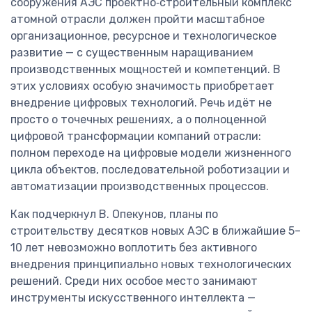
сооружения АЭС проектно‑строительный комплекс
атомной отрасли должен пройти масштабное
организационное, ресурсное и технологическое
развитие — с существенным наращиванием
производственных мощностей и компетенций. В
этих условиях особую значимость приобретает
внедрение цифровых технологий. Речь идёт не
просто о точечных решениях, а о полноценной
цифровой трансформации компаний отрасли:
полном переходе на цифровые модели жизненного
цикла объектов, последовательной роботизации и
автоматизации производственных процессов.
Как подчеркнул В. Опекунов, планы по
строительству десятков новых АЭС в ближайшие 5–
10 лет невозможно воплотить без активного
внедрения принципиально новых технологических
решений. Среди них особое место занимают
инструменты искусственного интеллекта —