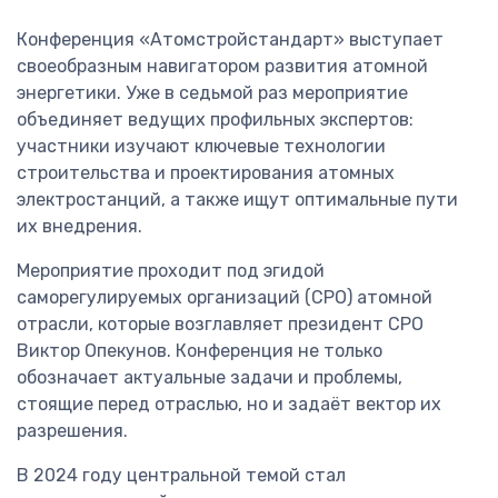
Конференция «Атомстройстандарт» выступает
своеобразным навигатором развития атомной
энергетики. Уже в седьмой раз мероприятие
объединяет ведущих профильных экспертов:
участники изучают ключевые технологии
строительства и проектирования атомных
электростанций, а также ищут оптимальные пути
их внедрения.
Мероприятие проходит под эгидой
саморегулируемых организаций (СРО) атомной
отрасли, которые возглавляет президент СРО
Виктор Опекунов. Конференция не только
обозначает актуальные задачи и проблемы,
стоящие перед отраслью, но и задаёт вектор их
разрешения.
В 2024 году центральной темой стал