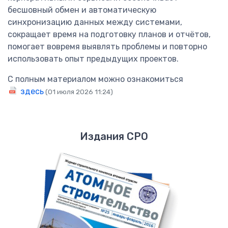
бесшовный обмен и автоматическую
синхронизацию данных между системами,
сокращает время на подготовку планов и отчётов,
помогает вовремя выявлять проблемы и повторно
использовать опыт предыдущих проектов.
С полным материалом можно ознакомиться
здесь
Издания СРО