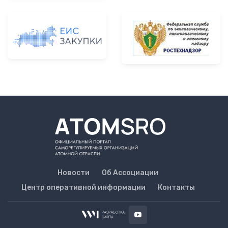
Новости
Об Ассоциации
Центр оперативной информации
Контакты