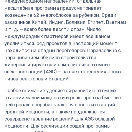
международном направлении: отдельная
масштабная программа предусматривает
возведение 62 энергоблоков за рубежом. Среди
заказчиков Китай, Индия, Боливия, Египет, Вьетнам
и т. д. — всего более десяти стран. Число
международных партнёров имеет все шансы
увеличиться: ряд проектов в настоящий момент
находится на стадии переговоров. Параллельно с
наращиванием объёмов строительства
диверсифицируется и сама линейка атомных
электростанций (АЭС) — за счёт внедрения новых
типов реакторов и станций.
Особое внимание уделяется развитию атомных
станций малой мощности и реакторов на быстрых
нейтронах, прорабатываются проекты станций
средней мощности, а также продолжается
совершенствование решений для АЭС большой
мощности. Для реализации общей программы