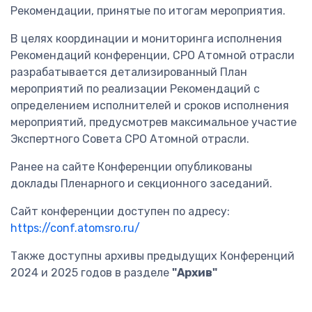
Рекомендации, принятые по итогам мероприятия.
В целях координации и мониторинга исполнения
Рекомендаций конференции, СРО Атомной отрасли
разрабатывается детализированный План
мероприятий по реализации Рекомендаций с
определением исполнителей и сроков исполнения
мероприятий, предусмотрев максимальное участие
Экспертного Совета СРО Атомной отрасли.
Ранее на сайте Конференции опубликованы
доклады Пленарного и секционного заседаний.
Сайт конференции доступен по адресу:
https://conf.atomsro.ru/
Также доступны архивы предыдущих Конференций
2024 и 2025 годов в разделе
"Архив"