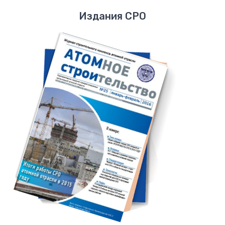
Издания СРО