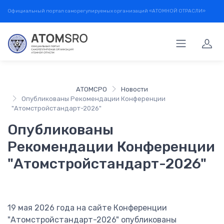
Официальный портал саморегулируемых организаций «АТОМНОЙ ОТРАСЛИ»
АТОМСРО
Новости
Опубликованы Рекомендации Конференции
"Атомстройстандарт-2026"
Опубликованы
Рекомендации Конференции
"Атомстройстандарт-2026"
19 мая 2026 года на сайте Конференции
"Атомстройстандарт-2026" опубликованы