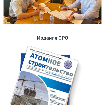
Издания СРО