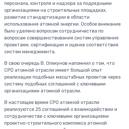
персонала, контроля и надзора за подрядными
организациями на строительных площадках,
развитие стандартизации в области
использования атомной энергии. Особое внимание
было уделено вопросам сотрудничества по
вопросам совершенствования систем управления
проектами, сертификации и оценке соответствия
систем менеджмента.
В свою очередь В. Опекунов напомнил о том, что
СРО атомной отрасли имеет большой опыт
реализации подобных масштабных проектов через
систему подобных соглашений с ключевыми
организациями атомной отрасли.
В настоящее время СРО атомной отрасли
реализуются 25 соглашений о взаимодействии и
сотрудничестве с ключевыми организациями
проектно-строительного комплекса атомной