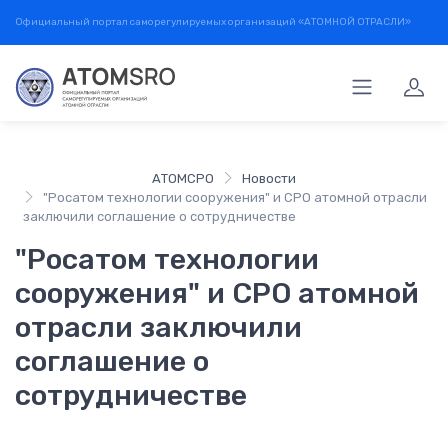
Официальный портал саморегулируемых организаций «АТОМНОЙ ОТРАСЛИ»
АТОМСРО
Новости
"Росатом технологии сооружения" и СРО атомной отрасли
заключили соглашение о сотрудничестве
"Росатом технологии
сооружения" и СРО атомной
отрасли заключили
соглашение о
сотрудничестве