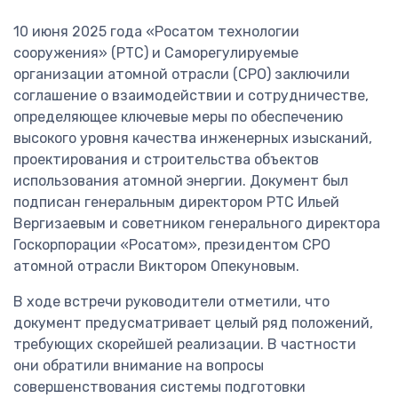
10 июня 2025 года «Росатом технологии
сооружения» (РТС) и Саморегулируемые
организации атомной отрасли (СРО) заключили
соглашение о взаимодействии и сотрудничестве,
определяющее ключевые меры по обеспечению
высокого уровня качества инженерных изысканий,
проектирования и строительства объектов
использования атомной энергии. Документ был
подписан генеральным директором РТС Ильей
Вергизаевым и советником генерального директора
Госкорпорации «Росатом», президентом СРО
атомной отрасли Виктором Опекуновым.
В ходе встречи руководители отметили, что
документ предусматривает целый ряд положений,
требующих скорейшей реализации. В частности
они обратили внимание на вопросы
совершенствования системы подготовки